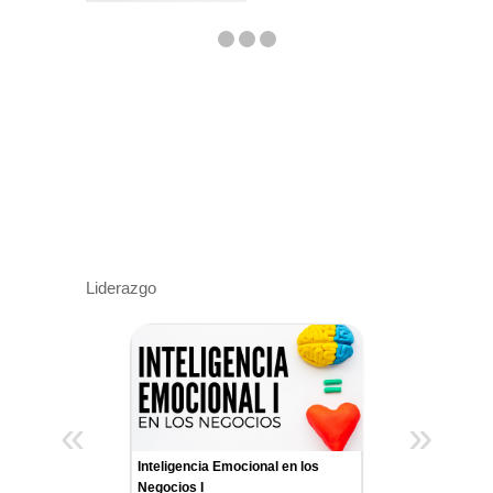
Liderazgo
«
»
Inteligencia Emocional en los
Negocios I